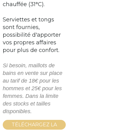
chauffée (31°C).
Serviettes et tongs
sont fournies,
possibilité d'apporter
vos propres affaires
pour plus de confort.
Si besoin, maillots de
bains en vente sur place
au tarif de 18€ pour les
hommes et 25€ pour les
femmes. Dans la limite
des stocks et tailles
disponibles.
TÉLÉCHARGEZ LA
PLAQUETTE DES