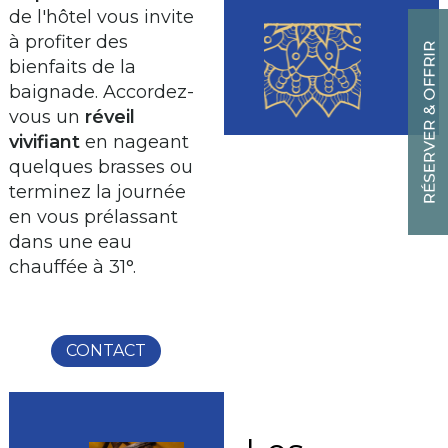
de l'hôtel vous invite
à profiter des
bienfaits de la
baignade. Accordez-
vous un
réveil
vivifiant
en nageant
quelques brasses ou
terminez la journée
en vous prélassant
dans une eau
chauffée à 31°.
CONTACT