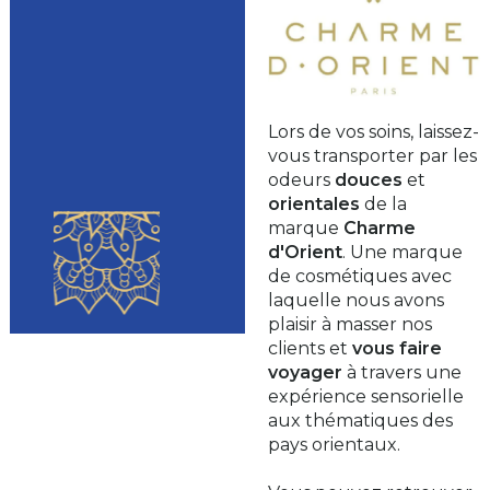
Lors de vos soins, laissez-
vous transporter par les
odeurs
douces
et
orientales
de la
marque
Charme
d'Orient
. Une marque
de cosmétiques avec
laquelle nous avons
plaisir à masser nos
clients et
vous faire
voyager
à travers une
expérience sensorielle
aux thématiques des
pays orientaux.