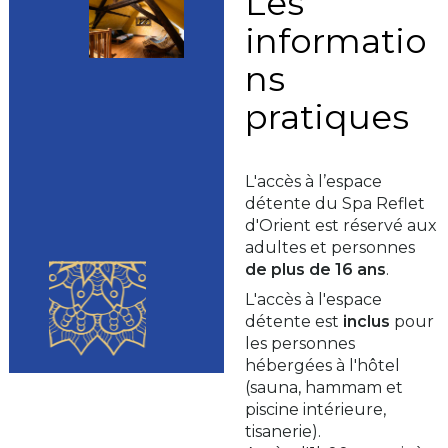
Les
informatio
ns
pratiques
L'accès à l’espace
détente du Spa Reflet
d'Orient est réservé aux
adultes et personnes
de plus de 16 ans
.
L'accès à l'espace
détente est
inclus
pour
les personnes
hébergées à l'hôtel
(sauna, hammam et
piscine intérieure,
tisanerie).