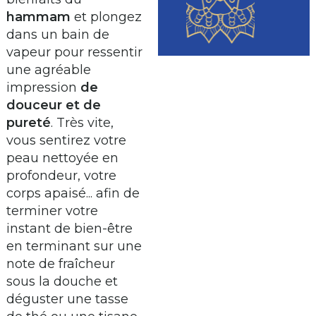
hammam
et plongez
dans un bain de
vapeur pour ressentir
une agréable
impression
de
douceur et de
pureté
. Très vite,
vous sentirez votre
peau nettoyée en
profondeur, votre
corps apaisé... afin de
terminer votre
instant de bien-être
en terminant sur une
note de fraîcheur
sous la douche et
déguster une tasse