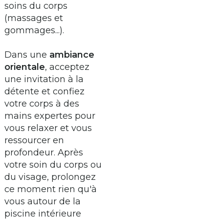
soins du corps
(massages et
gommages...).
Dans une
ambiance
orientale
, acceptez
une invitation à la
détente et confiez
votre corps à des
mains expertes pour
vous relaxer et vous
ressourcer en
profondeur. Après
votre soin du corps ou
du visage, prolongez
ce moment rien qu'à
vous autour de la
piscine intérieure