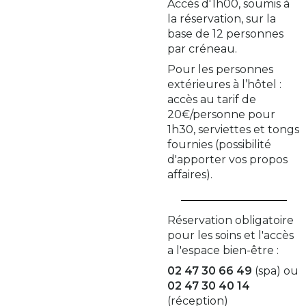
Accès d'1h00, soumis à
la réservation, sur la
base de 12 personnes
par créneau.
Pour les personnes
extérieures à l’hôtel :
accès au tarif de
20€/personne pour
1h30, serviettes et tongs
fournies (possibilité
d'apporter vos propos
affaires).
Réservation obligatoire
pour les soins et l'accès
a l'espace bien-être :
02 47 30 66 49
(spa) ou
02 47 30 40 14
(réception)