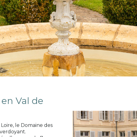
en Val de
 Loire, le Domaine des
 verdoyant.