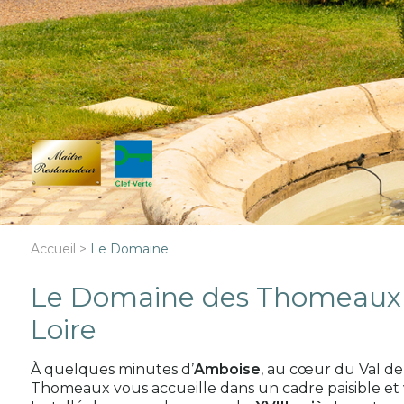
Accueil
>
Le Domaine
Le Domaine des Thomeaux 
Loire
À quelques minutes d’
Amboise
, au cœur du Val de
Thomeaux vous accueille dans un cadre paisible et