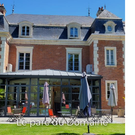
Le parc du Domaine