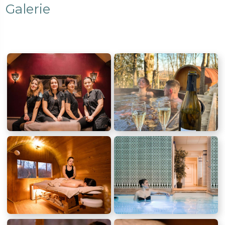
Galerie