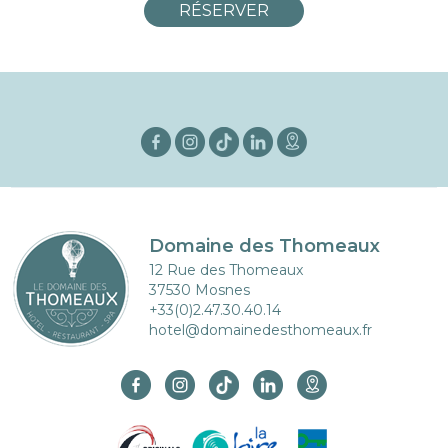
RÉSERVER
Domaine des Thomeaux
12 Rue des Thomeaux
37530 Mosnes
+33(0)2.47.30.40.14
hotel@domainedesthomeaux.fr