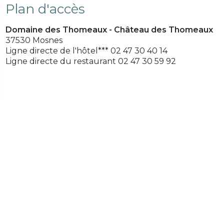
Plan d'accès
Domaine des Thomeaux - Château des Thomeaux
37530 Mosnes
Ligne directe de l'hôtel*** 02 47 30 40 14
Ligne directe du restaurant 02 47 30 59 92