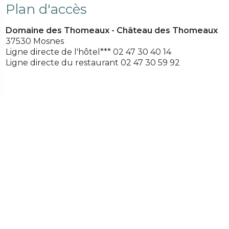
Plan d'accès
Domaine des Thomeaux - Château des Thomeaux
37530 Mosnes
Ligne directe de l'hôtel*** 02 47 30 40 14
Ligne directe du restaurant 02 47 30 59 92